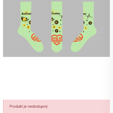
Produkt je nedostupný