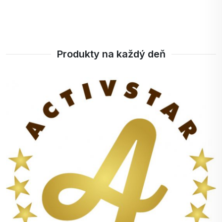
Produkty na každý deň