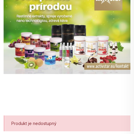
Produkt je nedostupný