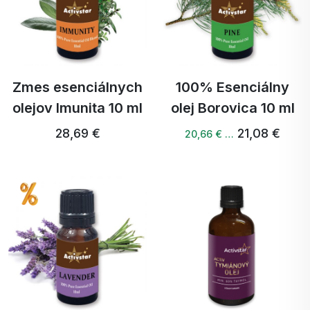
Zmes esenciálnych
100% Esenciálny
olejov Imunita 10 ml
olej Borovica 10 ml
28,69 €
21,08 €
20,66 € …