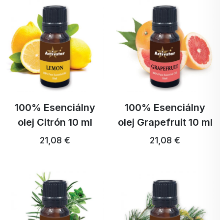
100% Esenciálny
100% Esenciálny
olej Citrón 10 ml
olej Grapefruit 10 ml
21,08 €
21,08 €